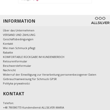
INFORMATION
Über das Unternehmen
VERSAND UND ZAHLUNG
Geschäftsbedingungen
Kontakt
Wie man Schmuck pflegt
Rabatte
KOMFORTABLE RÜCKGABE IM KUNDENBEREICH
Retourenformular
Beschwerdeformular
Nachricht
Widerruf der Einwilligung zur Verarbeitung personenbezogener Daten
Gebrauchsanweisung für Schmuck GPSR
Polityka prywatności
KONTAKT
Telefon:
+48 790590773 Kundendienst ALLSILVER-MARIA