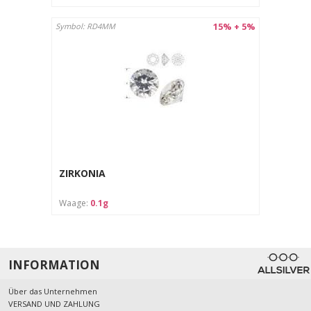
15% + 5%
Symbol: RD4MM
ZIRKONIA
Waage:
0.1g
INFORMATION
Über das Unternehmen
VERSAND UND ZAHLUNG