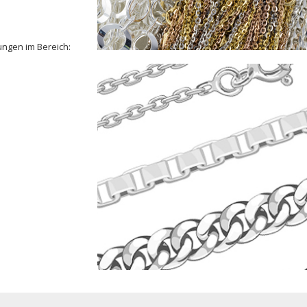
ungen im Bereich: