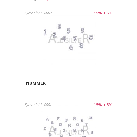
15% + 5%
Symbol: ALL0002
NUMMER
15% + 5%
Symbol: ALL0001