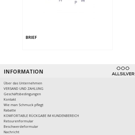
BRIEF
INFORMATION
Über das Unternehmen
VERSAND UND ZAHLUNG
Geschäftsbedingungen
Kontakt
Wie man Schmuck pflegt
Rabatte
KOMFORTABLE RÜCKGABE IM KUNDENBEREICH
Retourenformular
Beschwerdeformular
Nachricht