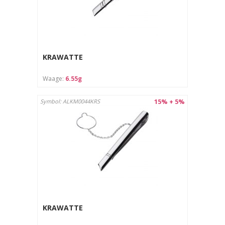
KRAWATTE
Waage:
6.55g
15% + 5%
Symbol: ALKM0044KRS
KRAWATTE