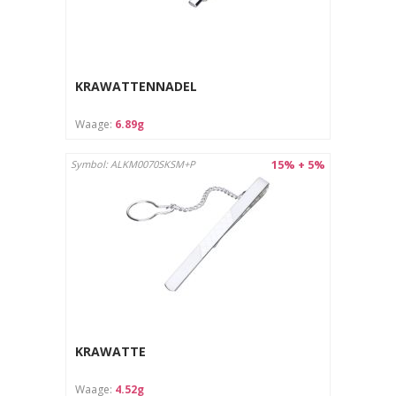
KRAWATTENNADEL
Waage:
6.89g
15% + 5%
Symbol: ALKM0070SKSM+P
KRAWATTE
Waage:
4.52g