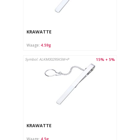
KRAWATTE
Waage:
4.59g
15% + 5%
Symbol: ALKM0029SKSM+P
KRAWATTE
Waage:
4.5g