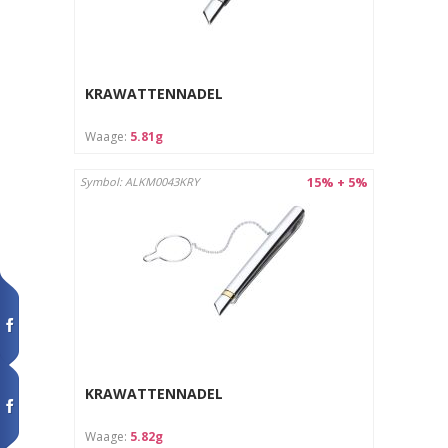
KRAWATTENNADEL
Waage:
5.81g
15% + 5%
Symbol: ALKM0043KRY
KRAWATTENNADEL
Waage:
5.82g