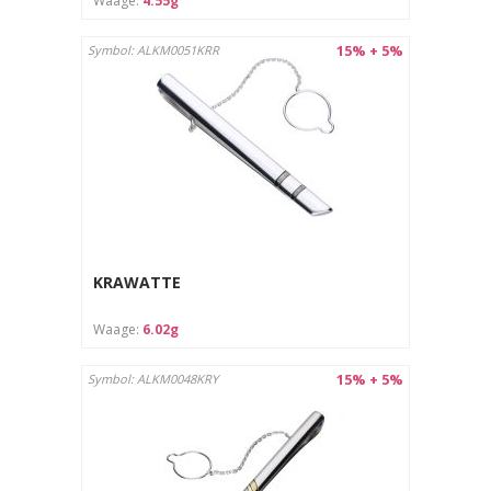
Waage:
4.55g
15% + 5%
Symbol: ALKM0051KRR
KRAWATTE
Waage:
6.02g
15% + 5%
Symbol: ALKM0048KRY