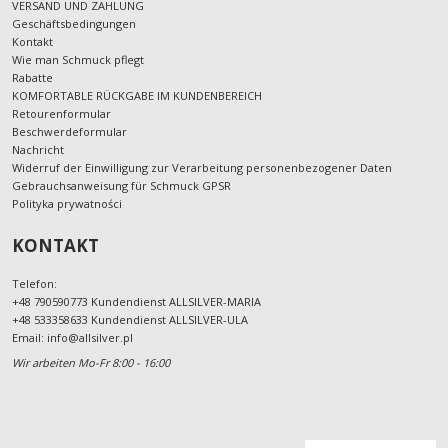
VERSAND UND ZAHLUNG
Geschäftsbedingungen
Kontakt
Wie man Schmuck pflegt
Rabatte
KOMFORTABLE RÜCKGABE IM KUNDENBEREICH
Retourenformular
Beschwerdeformular
Nachricht
Widerruf der Einwilligung zur Verarbeitung personenbezogener Daten
Gebrauchsanweisung für Schmuck GPSR
Polityka prywatności
KONTAKT
Telefon:
+48 790590773 Kundendienst ALLSILVER-MARIA
+48 533358633 Kundendienst ALLSILVER-ULA
Email:
info@allsilver.pl
Wir arbeiten Mo-Fr 8:00 - 16:00