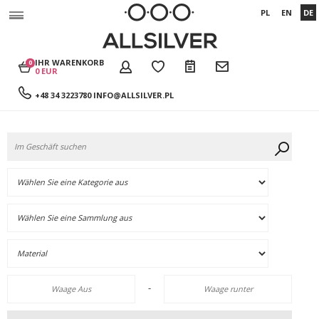
PL
EN
DE
IHR WARENKORB
0
0 EUR
+48 34 3223780
INFO@ALLSILVER.PL
-